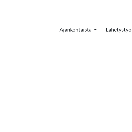
Ajankohtaista
Lähetystyö