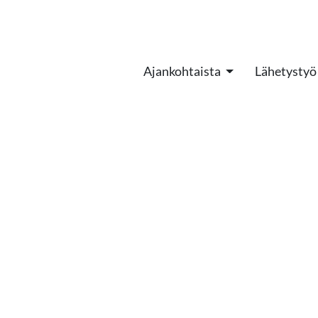
Ajankohtaista
Lähetystyö