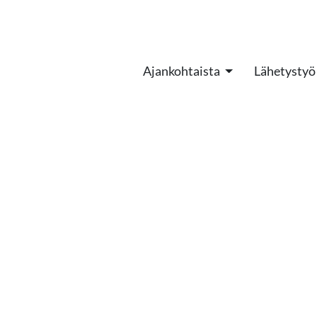
Ajankohtaista
Lähetystyö