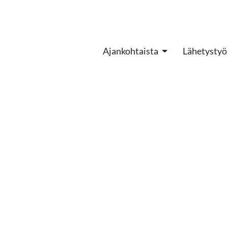
Ajankohtaista
Lähetystyö