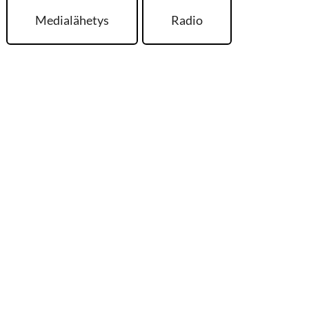
Medialähetys
Radio