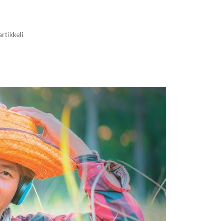
artikkeli