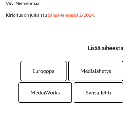
Viivi Niemenmaa
Kirjoitus on julkaistu
Sansa-lehdessä 2/2024
.
Lisää aiheesta
Eurooppa
Medialähetys
MediaWorks
Sansa-lehti