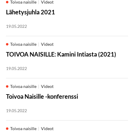
Toivoa naisille
Videot
Lähetysjuhla 2021
19.05.2022
Toivoa naisille
Videot
TOIVOA NAISILLE: Kamini Intiasta (2021)
19.05.2022
Toivoa naisille
Videot
Toivoa Naisille -konferenssi
19.05.2022
Toivoa naisille
Videot