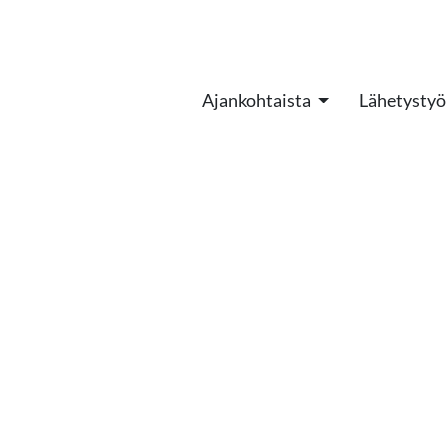
Ajankohtaista
Lähetystyö