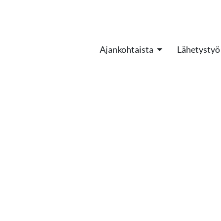
Ajankohtaista
Lähetystyö