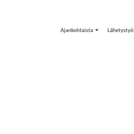
Ajankohtaista
Lähetystyö