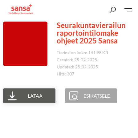
Seurakuntavierailun
raportointilomake
ohjeet 2025 Sansa
Tiedoston koko: 141.98 KB
Created: 25-02-2025
Updated: 25-02-2025
Hits: 307
LATAA
ESIKATSELE