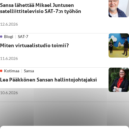
Sansa lähettää Mikael Juntusen
satelliittitelevisio SAT-7:n työhön
12.6.2026
Blogi
SAT-7
Miten virtuaalistudio toimii?
11.6.2026
Kotimaa
Sansa
Lea Pääkkönen Sansan hallintojohtajaksi
10.6.2026