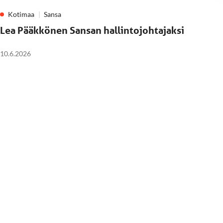
Kotimaa
Sansa
Lea Pääkkönen Sansan hallintojohtajaksi
10.6.2026