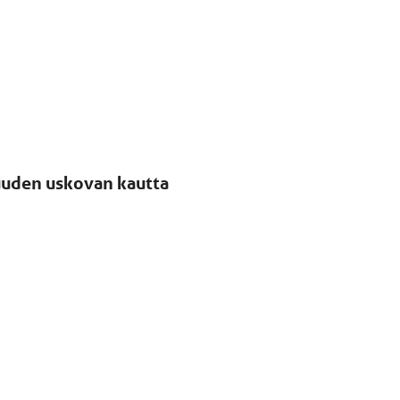
uuden uskovan kautta