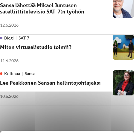
Sansa lähettää Mikael Juntusen
satelliittitelevisio SAT-7:n työhön
12.6.2026
Blogi
SAT-7
Miten virtuaalistudio toimii?
11.6.2026
Kotimaa
Sansa
Lea Pääkkönen Sansan hallintojohtajaksi
10.6.2026