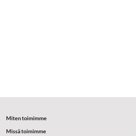
Miten toimimme
Missä toimimme