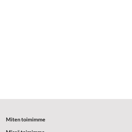
Miten toimimme