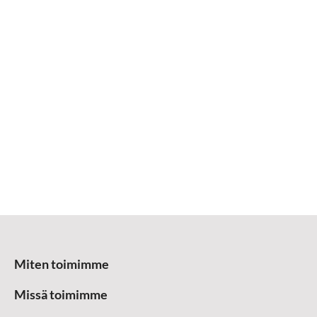
Miten toimimme
Missä toimimme