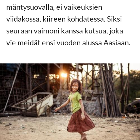
mäntysuovalla, ei vaikeuksien
viidakossa, kiireen kohdatessa. Siksi
seuraan vaimoni kanssa kutsua, joka
vie meidät ensi vuoden alussa Aasiaan.