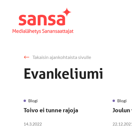
Takaisin ajankohtaista sivulle
Evankeliumi
Blogi
Blogi
Toivo ei tunne rajoja
Joulun 
14.3.2022
22.12.202