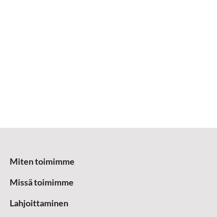
Miten toimimme
Missä toimimme
Lahjoittaminen