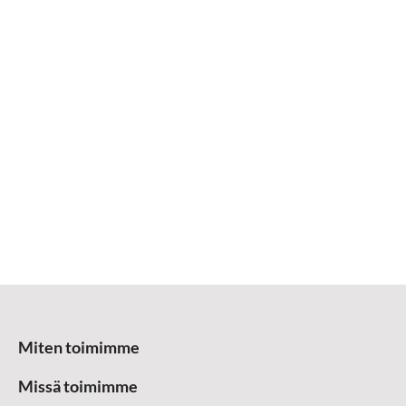
Miten toimimme
Missä toimimme