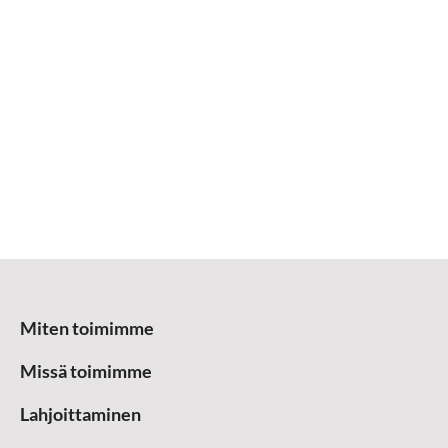
Miten toimimme
Missä toimimme
Lahjoittaminen