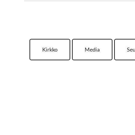
Kirkko
Media
Seu