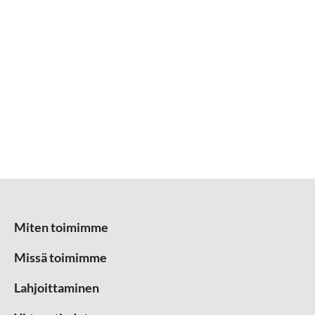
Miten toimimme
Missä toimimme
Lahjoittaminen