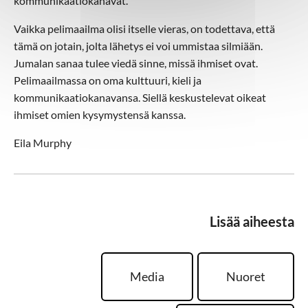
kommunikaatiokanavat.
Vaikka pelimaailma olisi itselle vieras, on todettava, että
tämä on jotain, jolta lähetys ei voi ummistaa silmiään.
Jumalan sanaa tulee viedä sinne, missä ihmiset ovat.
Pelimaailmassa on oma kulttuuri, kieli ja
kommunikaatiokanavansa. Siellä keskustelevat oikeat
ihmiset omien kysymystensä kanssa.
Eila Murphy
Lisää aiheesta
Media
Nuoret