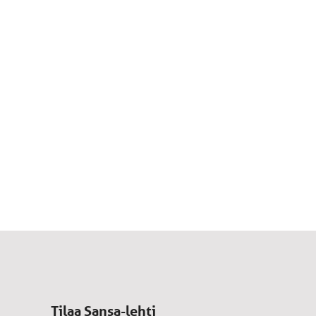
Tilaa Sansa-lehti