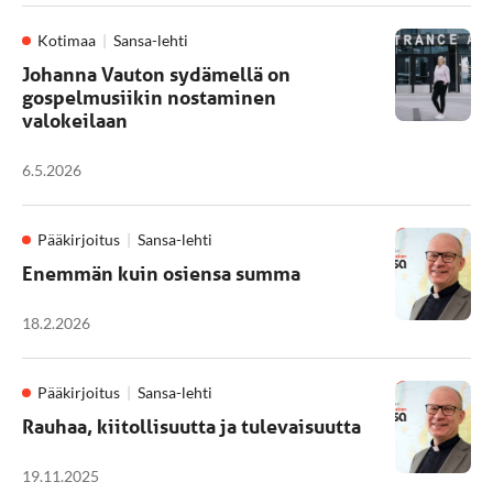
Kotimaa
Sansa-lehti
Johanna Vauton sydämellä on
gospelmusiikin nostaminen
valokeilaan
6.5.2026
Pääkirjoitus
Sansa-lehti
Enemmän kuin osiensa summa
18.2.2026
Pääkirjoitus
Sansa-lehti
Rauhaa, kiitollisuutta ja tulevaisuutta
19.11.2025