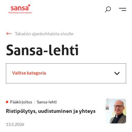
Takaisin ajankohtaista sivulle
Sansa-lehti
Valitse kategoria
Pääkirjoitus
Sansa-lehti
Ristipölytys, uudistuminen ja yhteys
13.5.2026