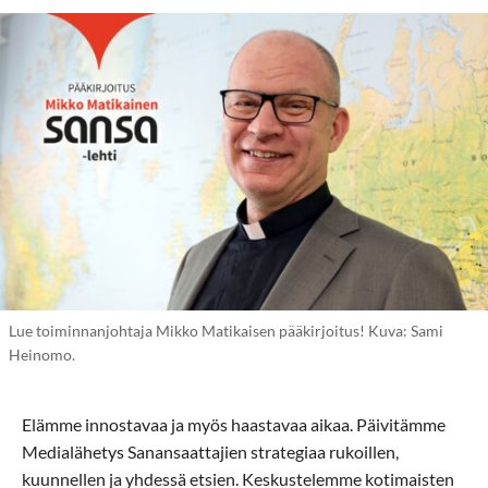
Lue toiminnanjohtaja Mikko Matikaisen pääkirjoitus! Kuva: Sami
Heinomo.
Elämme innostavaa ja myös haastavaa aikaa. Päivitämme
Medialähetys Sanansaattajien strategiaa rukoillen,
kuunnellen ja yhdessä etsien. Keskustelemme kotimaisten