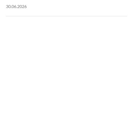
30.06.2026