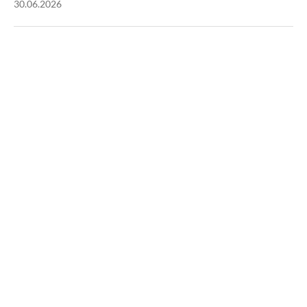
30.06.2026