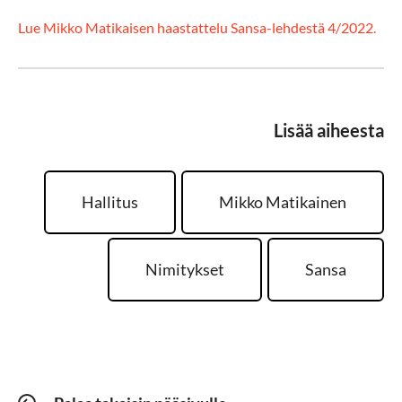
Lue Mikko Matikaisen haastattelu Sansa-lehdestä 4/2022.
Lisää aiheesta
Hallitus
Mikko Matikainen
Nimitykset
Sansa