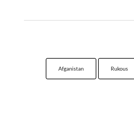
Afganistan
Rukous