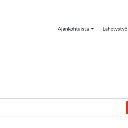
Ajankohtaista
Lähetystyö