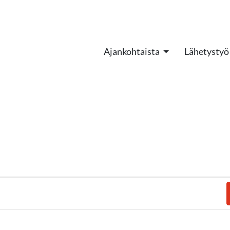
Ajankohtaista
Lähetystyö