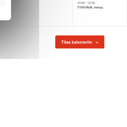
10:00
12:00
-
TYRNÄVÄ, messu
Tilaa kalenteriin