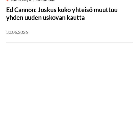
Ed Cannon: Joskus koko yhteisö muuttuu
yhden uuden uskovan kautta
30.06.2026