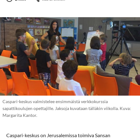
Caspari-keskus valmistelee ensimmäistä verkkokurssia
sapattikoulujen opettajille. Jaksoja kuvataan tälläkin viikolla. Kuva:
Margarita Kantor.
Caspari-keskus on Jerusalemissa toimiva Sansan