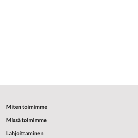
Miten toimimme
Missä toimimme
Lahjoittaminen