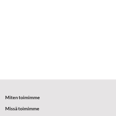
Miten toimimme
Missä toimimme