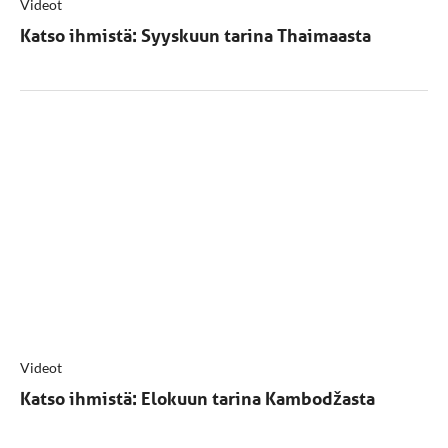
Videot
Katso ihmistä: Syyskuun tarina Thaimaasta
Videot
Katso ihmistä: Elokuun tarina Kambodžasta