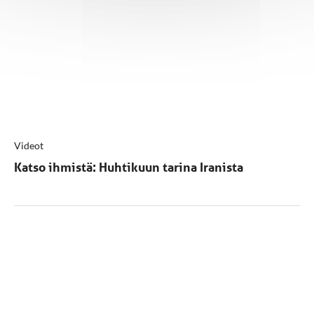
Videot
Katso ihmistä: Huhtikuun tarina Iranista