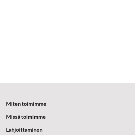
Miten toimimme
Missä toimimme
Lahjoittaminen