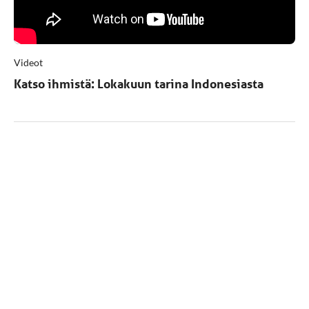
Videot
Katso ihmistä: Lokakuun tarina Indonesiasta