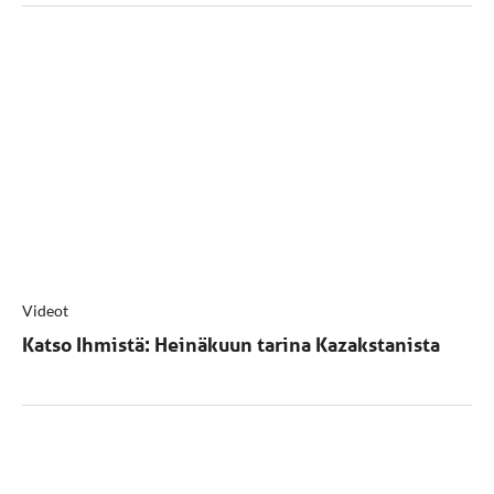
Videot
Katso Ihmistä: Heinäkuun tarina Kazakstanista