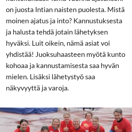
on juosta Intian naisten puolesta. Mistä
moinen ajatus ja into? Kannustuksesta
ja halusta tehdä jotain lähetyksen
hyväksi. Luit oikein, nämä asiat voi
yhdistää! Juoksuhaasteen myötä kunto
kohoaa ja kannustamisesta saa hyvän
mielen. Lisäksi lähetystyö saa
näkyvyyttä ja varoja.