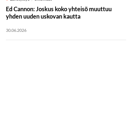
Ed Cannon: Joskus koko yhteisö muuttuu
yhden uuden uskovan kautta
30.06.2026