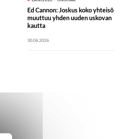
Ed Cannon: Joskus koko yhteisö
muuttuu yhden uuden uskovan
kautta
30.06.2026