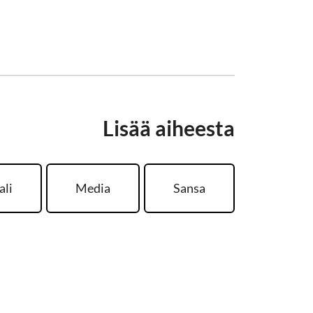
Lisää aiheesta
ali
Media
Sansa