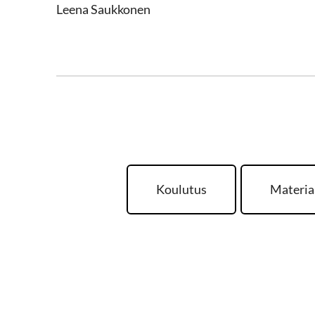
Leena Saukkonen
Koulutus
Materia