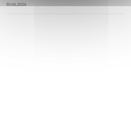
30.06.2026