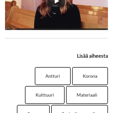
Lisää aiheesta
Antturi
Korona
Kulttuuri
Materiaali