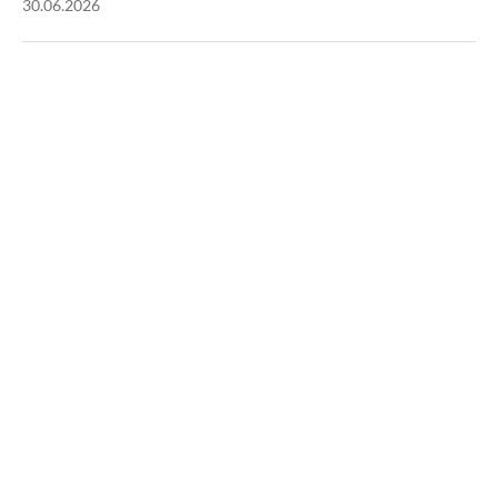
30.06.2026