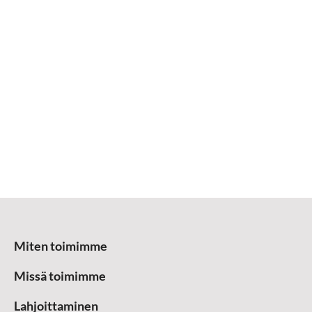
Miten toimimme
Missä toimimme
Lahjoittaminen