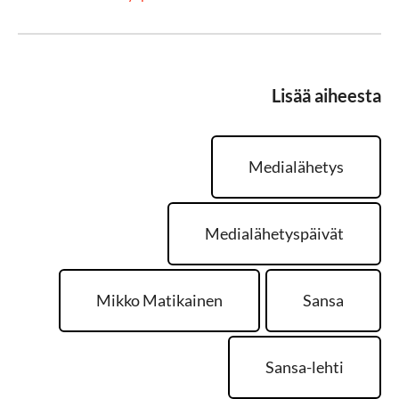
Lisää aiheesta
Medialähetys
Medialähetyspäivät
Mikko Matikainen
Sansa
Sansa-lehti