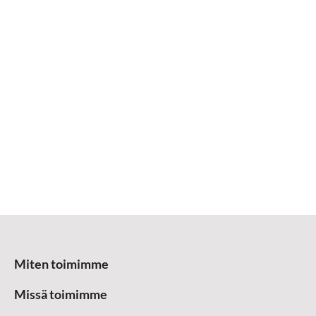
Miten toimimme
Missä toimimme