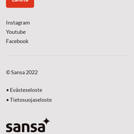
Instagram
Youtube
Facebook
© Sansa 2022
• Evästeseloste
• Tietosuojaseloste